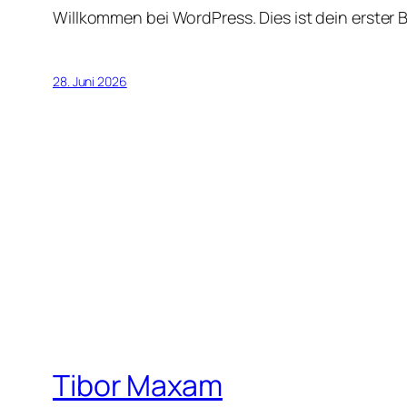
Willkommen bei WordPress. Dies ist dein erster 
28. Juni 2026
Tibor Maxam