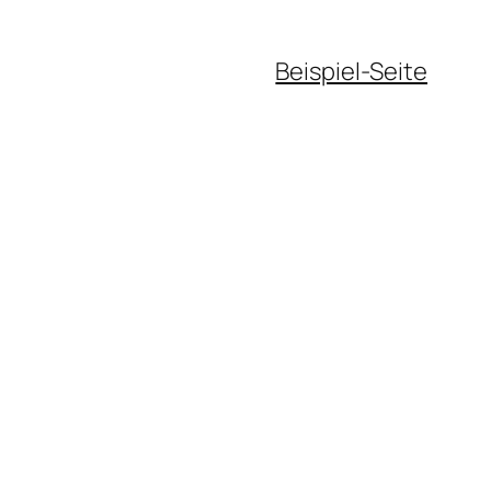
Beispiel-Seite