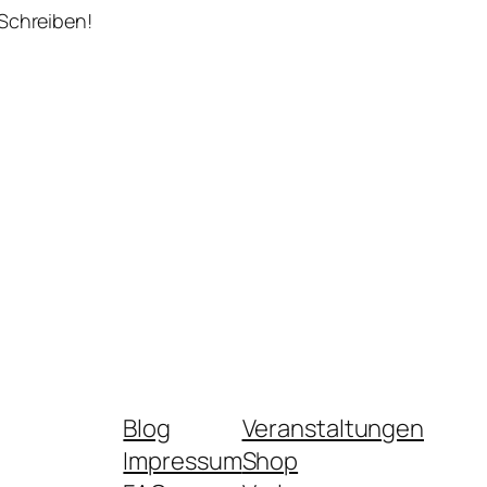
 Schreiben!
Blog
Veranstaltungen
Impressum
Shop