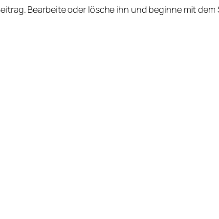
Beitrag. Bearbeite oder lösche ihn und beginne mit dem