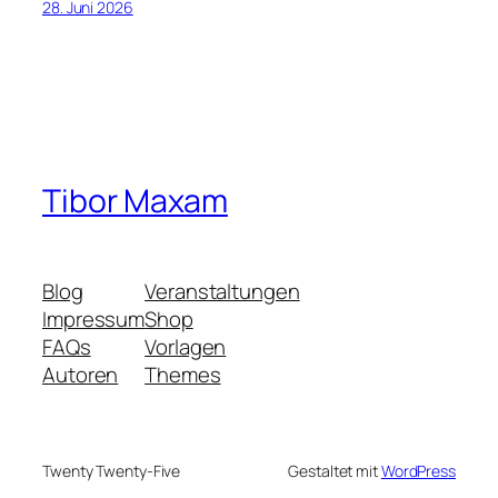
28. Juni 2026
Tibor Maxam
Blog
Veranstaltungen
Impressum
Shop
FAQs
Vorlagen
Autoren
Themes
Twenty Twenty-Five
Gestaltet mit
WordPress