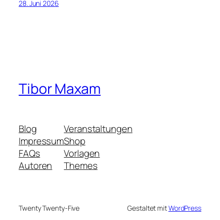
28. Juni 2026
Tibor Maxam
Blog
Veranstaltungen
Impressum
Shop
FAQs
Vorlagen
Autoren
Themes
Twenty Twenty-Five
Gestaltet mit
WordPress