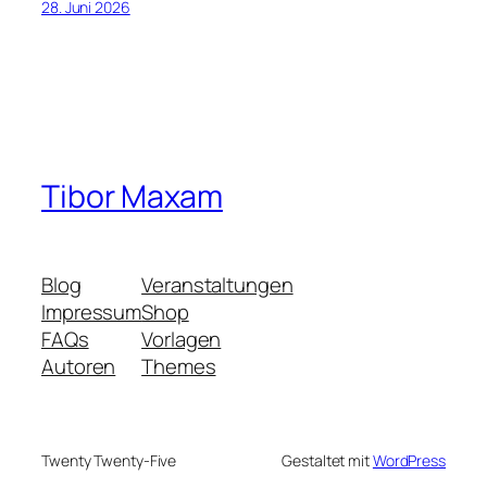
28. Juni 2026
Tibor Maxam
Blog
Veranstaltungen
Impressum
Shop
FAQs
Vorlagen
Autoren
Themes
Twenty Twenty-Five
Gestaltet mit
WordPress