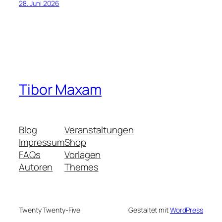
28. Juni 2026
Tibor Maxam
Blog
Veranstaltungen
Impressum
Shop
FAQs
Vorlagen
Autoren
Themes
Twenty Twenty-Five
Gestaltet mit
WordPress