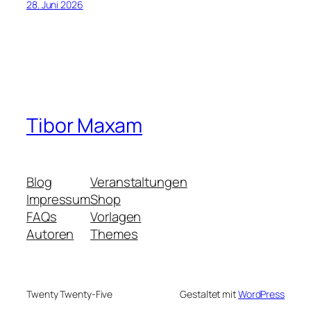
28. Juni 2026
Tibor Maxam
Blog
Veranstaltungen
Impressum
Shop
FAQs
Vorlagen
Autoren
Themes
Twenty Twenty-Five
Gestaltet mit
WordPress