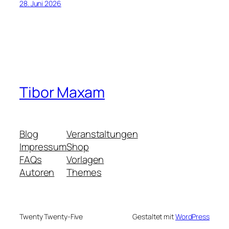
28. Juni 2026
Tibor Maxam
Blog
Veranstaltungen
Impressum
Shop
FAQs
Vorlagen
Autoren
Themes
Twenty Twenty-Five
Gestaltet mit
WordPress