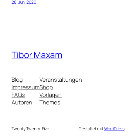
28. Juni 2026
Tibor Maxam
Blog
Veranstaltungen
Impressum
Shop
FAQs
Vorlagen
Autoren
Themes
Twenty Twenty-Five
Gestaltet mit
WordPress