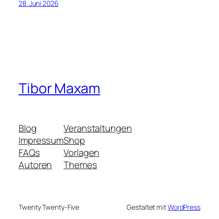
28. Juni 2026
Tibor Maxam
Blog
Veranstaltungen
Impressum
Shop
FAQs
Vorlagen
Autoren
Themes
Twenty Twenty-Five
Gestaltet mit
WordPress