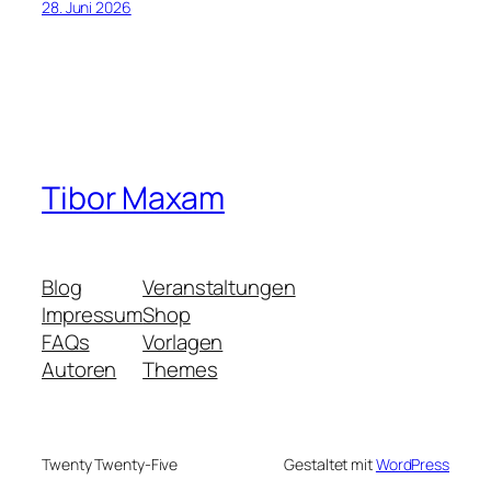
28. Juni 2026
Tibor Maxam
Blog
Veranstaltungen
Impressum
Shop
FAQs
Vorlagen
Autoren
Themes
Twenty Twenty-Five
Gestaltet mit
WordPress