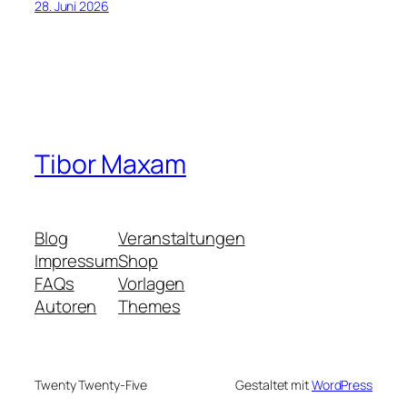
28. Juni 2026
Tibor Maxam
Blog
Veranstaltungen
Impressum
Shop
FAQs
Vorlagen
Autoren
Themes
Twenty Twenty-Five
Gestaltet mit
WordPress