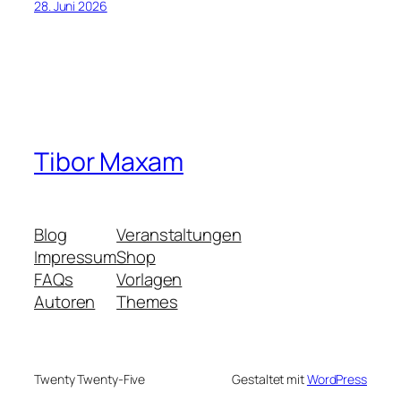
28. Juni 2026
Tibor Maxam
Blog
Veranstaltungen
Impressum
Shop
FAQs
Vorlagen
Autoren
Themes
Twenty Twenty-Five
Gestaltet mit
WordPress