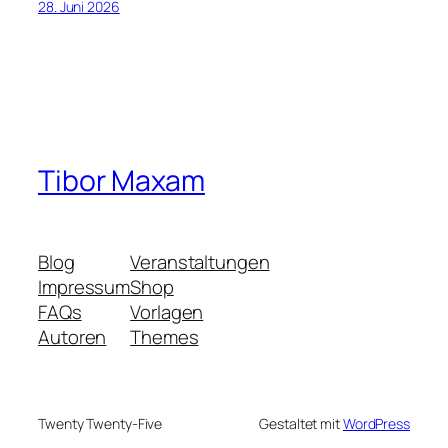
28. Juni 2026
Tibor Maxam
Blog
Veranstaltungen
Impressum
Shop
FAQs
Vorlagen
Autoren
Themes
Twenty Twenty-Five
Gestaltet mit
WordPress