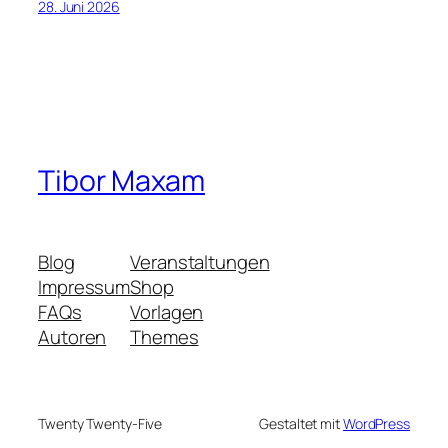
28. Juni 2026
Tibor Maxam
Blog
Veranstaltungen
Impressum
Shop
FAQs
Vorlagen
Autoren
Themes
Twenty Twenty-Five
Gestaltet mit
WordPress