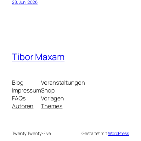
28. Juni 2026
Tibor Maxam
Blog
Veranstaltungen
Impressum
Shop
FAQs
Vorlagen
Autoren
Themes
Twenty Twenty-Five
Gestaltet mit
WordPress