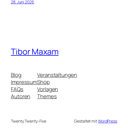
28. Juni 2026
Tibor Maxam
Blog
Veranstaltungen
Impressum
Shop
FAQs
Vorlagen
Autoren
Themes
Twenty Twenty-Five
Gestaltet mit
WordPress