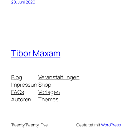
28. Juni 2026
Tibor Maxam
Blog
Veranstaltungen
Impressum
Shop
FAQs
Vorlagen
Autoren
Themes
Twenty Twenty-Five
Gestaltet mit
WordPress