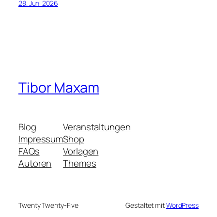
28. Juni 2026
Tibor Maxam
Blog
Veranstaltungen
Impressum
Shop
FAQs
Vorlagen
Autoren
Themes
Twenty Twenty-Five
Gestaltet mit
WordPress