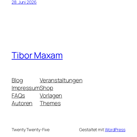
28. Juni 2026
Tibor Maxam
Blog
Veranstaltungen
Impressum
Shop
FAQs
Vorlagen
Autoren
Themes
Twenty Twenty-Five
Gestaltet mit
WordPress