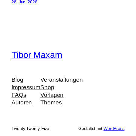
28. Juni 2026
Tibor Maxam
Blog
Veranstaltungen
Impressum
Shop
FAQs
Vorlagen
Autoren
Themes
Twenty Twenty-Five
Gestaltet mit
WordPress