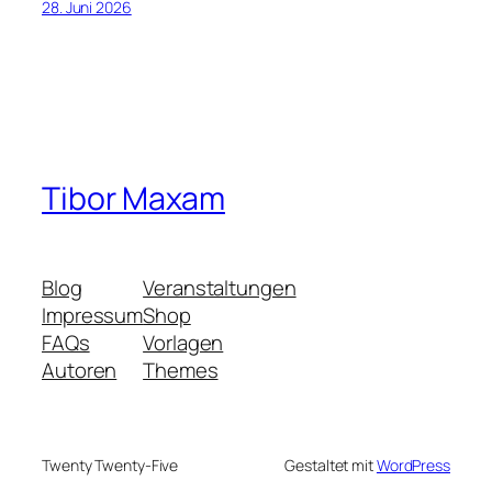
28. Juni 2026
Tibor Maxam
Blog
Veranstaltungen
Impressum
Shop
FAQs
Vorlagen
Autoren
Themes
Twenty Twenty-Five
Gestaltet mit
WordPress