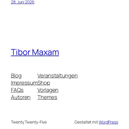
28. Juni 2026
Tibor Maxam
Blog
Veranstaltungen
Impressum
Shop
FAQs
Vorlagen
Autoren
Themes
Twenty Twenty-Five
Gestaltet mit
WordPress