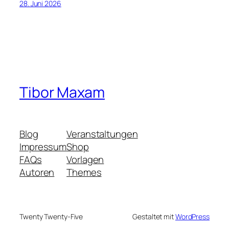
28. Juni 2026
Tibor Maxam
Blog
Veranstaltungen
Impressum
Shop
FAQs
Vorlagen
Autoren
Themes
Twenty Twenty-Five
Gestaltet mit
WordPress