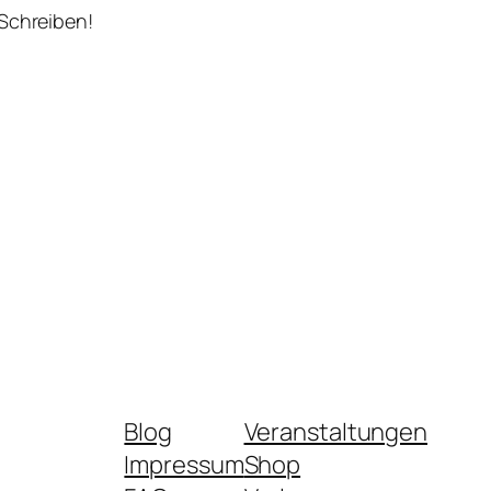
 Schreiben!
Blog
Veranstaltungen
Impressum
Shop