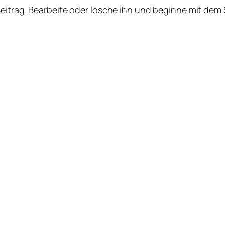
Beitrag. Bearbeite oder lösche ihn und beginne mit dem