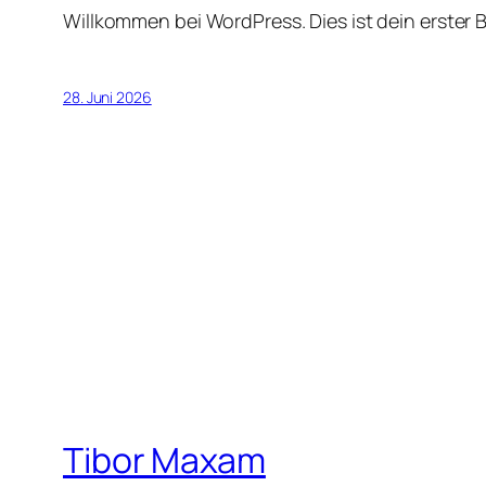
Willkommen bei WordPress. Dies ist dein erster 
28. Juni 2026
Tibor Maxam