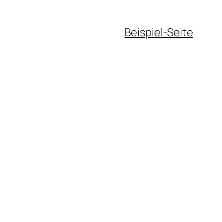
Beispiel-Seite