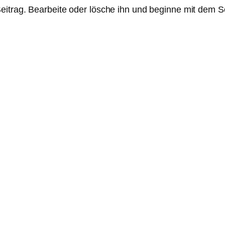
eitrag. Bearbeite oder lösche ihn und beginne mit dem S