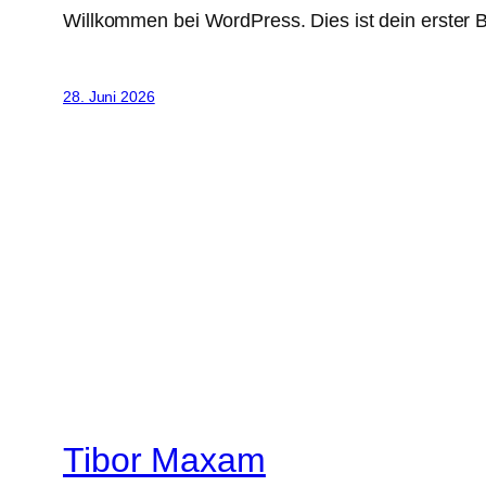
Willkommen bei WordPress. Dies ist dein erster B
28. Juni 2026
Tibor Maxam