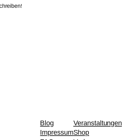
chreiben!
Blog
Veranstaltungen
Impressum
Shop