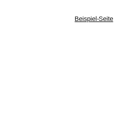
Beispiel-Seite