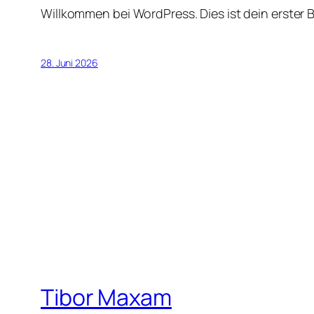
Willkommen bei WordPress. Dies ist dein erster 
28. Juni 2026
Tibor Maxam