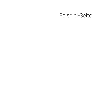
Beispiel-Seite