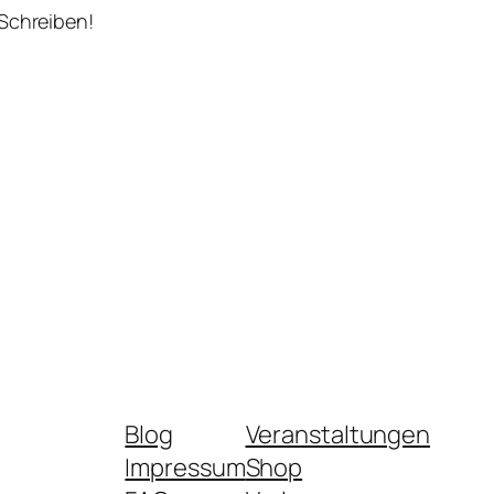
 Schreiben!
Blog
Veranstaltungen
Impressum
Shop