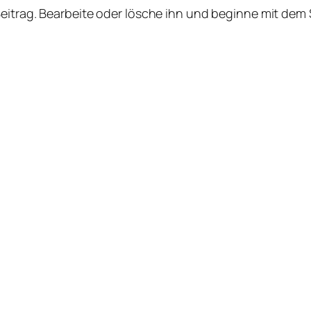
Beitrag. Bearbeite oder lösche ihn und beginne mit dem