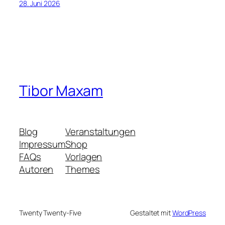
28. Juni 2026
Tibor Maxam
Blog
Veranstaltungen
Impressum
Shop
FAQs
Vorlagen
Autoren
Themes
Twenty Twenty-Five
Gestaltet mit
WordPress