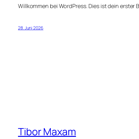
Willkommen bei WordPress. Dies ist dein erster 
28. Juni 2026
Tibor Maxam