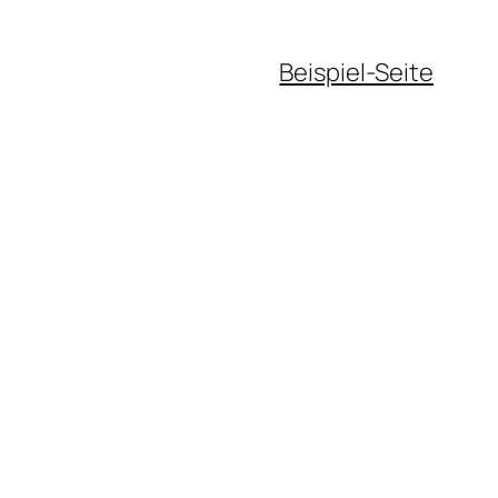
Beispiel-Seite