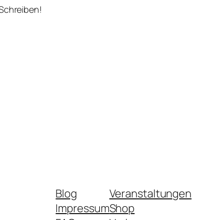
 Schreiben!
Blog
Veranstaltungen
Impressum
Shop