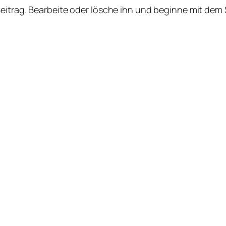
Beitrag. Bearbeite oder lösche ihn und beginne mit dem