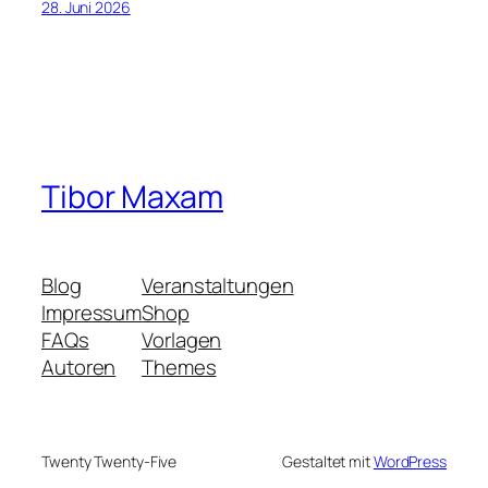
28. Juni 2026
Tibor Maxam
Blog
Veranstaltungen
Impressum
Shop
FAQs
Vorlagen
Autoren
Themes
Twenty Twenty-Five
Gestaltet mit
WordPress