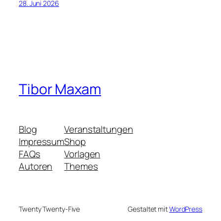
28. Juni 2026
Tibor Maxam
Blog
Veranstaltungen
Impressum
Shop
FAQs
Vorlagen
Autoren
Themes
Twenty Twenty-Five
Gestaltet mit
WordPress