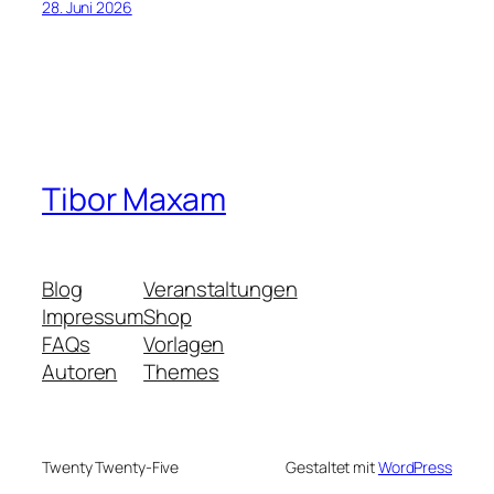
28. Juni 2026
Tibor Maxam
Blog
Veranstaltungen
Impressum
Shop
FAQs
Vorlagen
Autoren
Themes
Twenty Twenty-Five
Gestaltet mit
WordPress