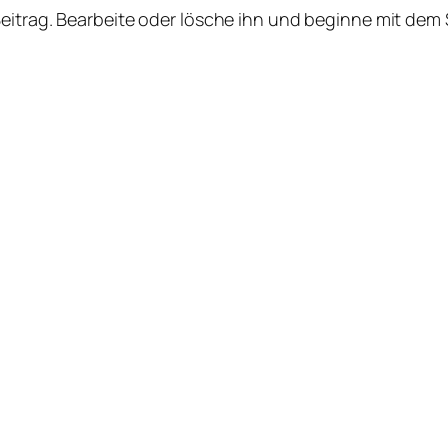
Beitrag. Bearbeite oder lösche ihn und beginne mit dem