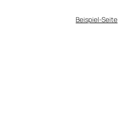
Beispiel-Seite