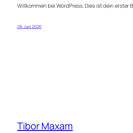
Willkommen bei WordPress. Dies ist dein erster 
28. Juni 2026
Tibor Maxam