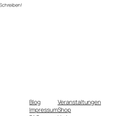
 Schreiben!
Blog
Veranstaltungen
Impressum
Shop