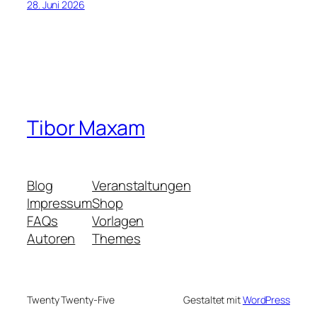
28. Juni 2026
Tibor Maxam
Blog
Veranstaltungen
Impressum
Shop
FAQs
Vorlagen
Autoren
Themes
Twenty Twenty-Five
Gestaltet mit
WordPress