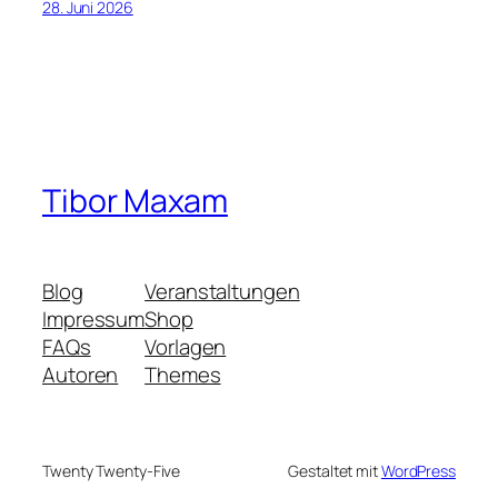
28. Juni 2026
Tibor Maxam
Blog
Veranstaltungen
Impressum
Shop
FAQs
Vorlagen
Autoren
Themes
Twenty Twenty-Five
Gestaltet mit
WordPress